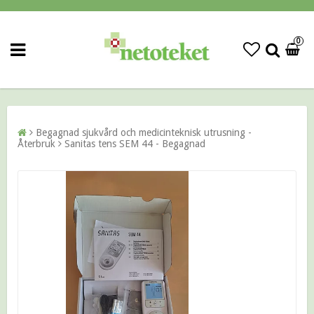
0
Begagnad sjukvård och medicinteknisk utrusning -
Återbruk
Sanitas tens SEM 44 - Begagnad