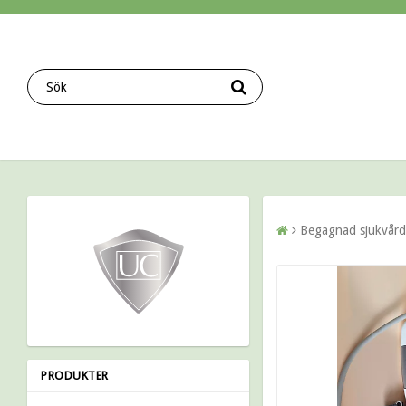
Begagnad sjukvård 
PRODUKTER