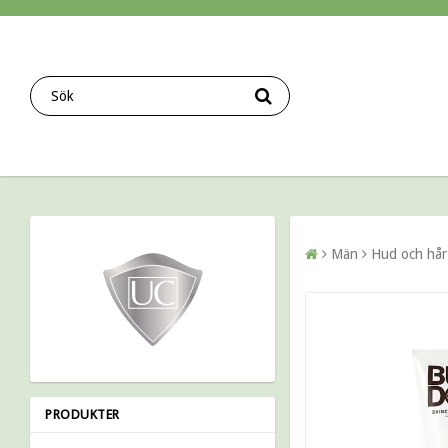
Män
Hud och hår
PRODUKTER