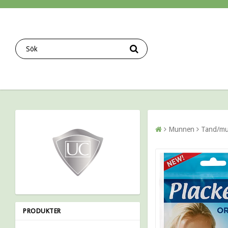
Munnen
Tand/mu
PRODUKTER